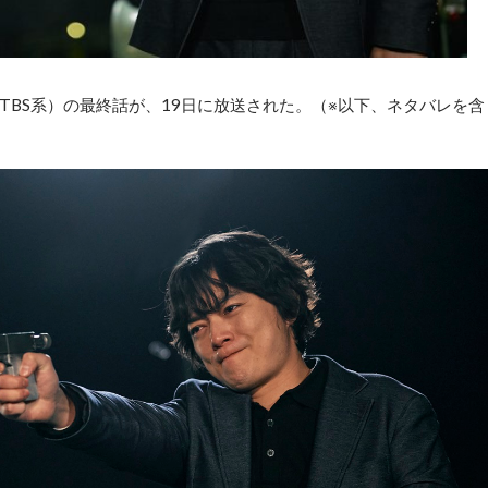
BS系）の最終話が、19日に放送された。（※以下、ネタバレを含