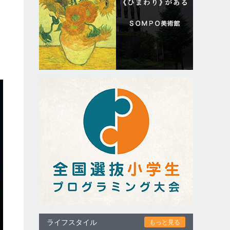
ライフスタイル
もっと見る