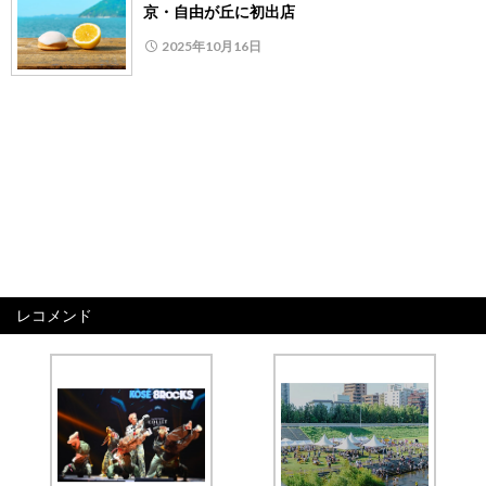
京・自由が丘に初出店
2025年10月16日
レコメンド