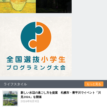
ライフスタイル
もっと見る
新しい水辺の過ごし方を提案 札幌市・豊平川でイベント「川
見2026」を開催
2026年8月9日