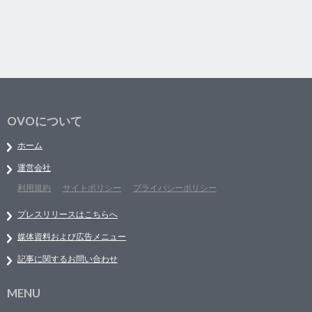
OVOについて
ホーム
運営会社
利用規約
サイトポリシー
プライバシーポリシー
プレスリリースはこちらへ
媒体資料および広告メニュー
記事に関するお問い合わせ
MENU