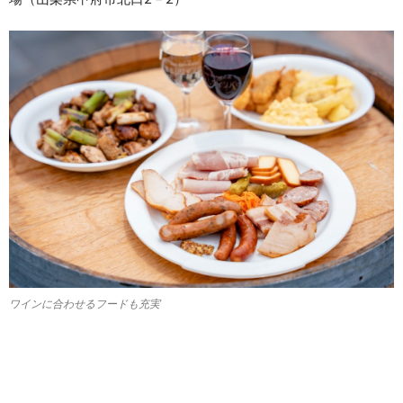
ワインに合わせるフードも充実