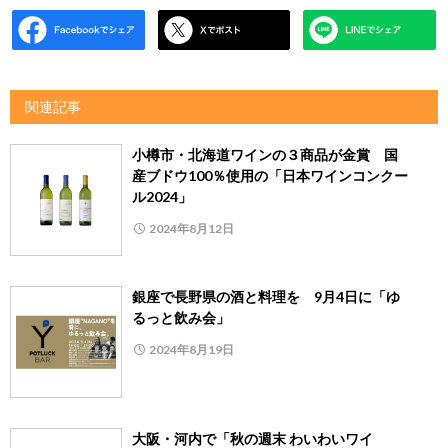
関連記事
小樽市・北海道ワインの３商品が金賞 国
産ブドウ100％使用の「日本ワインコンクー
ル2024」
2024年8月12日
銀座で長野県の酒と料理を 9月4日に「ゆ
るっと飲み会」
2024年8月19日
大阪・河内で「秋の週末 わいわいワイ