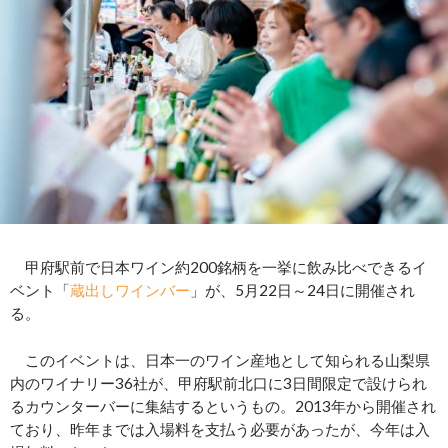
甲府駅前で日本ワイン約200銘柄を一挙に飲み比べできるイ
ベント「
蔵出しワインバー
」が、5月22日～24日に開催され
る。
このイベントは、日本一のワイン産地として知られる山梨県
内のワイナリー36社が、甲府駅前北口に3日間限定で設けられ
るカウンターバーに集結するというもの。2013年から開催され
ており、昨年までは入場料を支払う必要があったが、今年は入