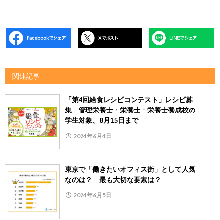
関連記事
「第4回給食レシピコンテスト」レシピ募
集 管理栄養士・栄養士・栄養士養成校の
学生対象、8月15日まで
2024年6月4日
東京で「働きたいオフィス街」として人気
なのは？ 最も大切な要素は？
2024年6月5日