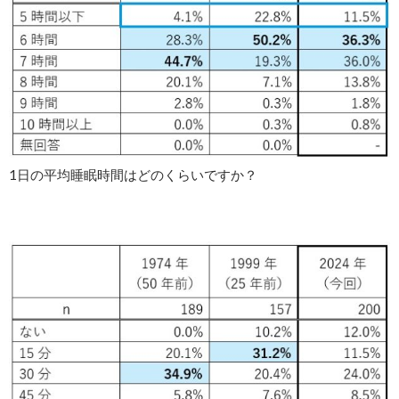
1日の平均睡眠時間はどのくらいですか？