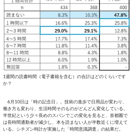
1週間の読書時間（電子書籍を含む）の合計はどのくらいです
か？
6月10日は「時の記念日」。技術の進歩で日用品が変わり、
働き方も変わり、生活時間そのものがどんどん変化している。
半世紀という少々長めのスパンでこの変化を見ると、首都圏で
は長時間通勤者が減少し、本を読まない人が半数近くに増えて
いる。シチズン時計が実施した「時間意識調査」の結果だ。