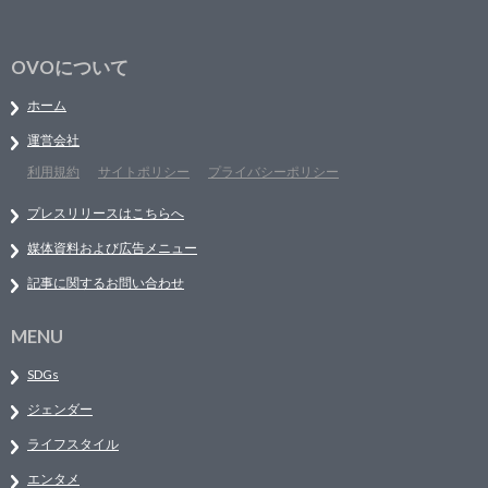
OVOについて
ホーム
運営会社
利用規約
サイトポリシー
プライバシーポリシー
プレスリリースはこちらへ
媒体資料および広告メニュー
記事に関するお問い合わせ
MENU
SDGs
ジェンダー
ライフスタイル
エンタメ