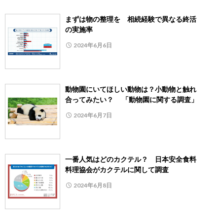
まずは物の整理を 相続経験で異なる終活
の実施率
2024年6月6日
動物園にいてほしい動物は？小動物と触れ
合ってみたい？ 「動物園に関する調査」
2024年6月7日
一番人気はどのカクテル？ 日本安全食料
料理協会がカクテルに関して調査
2024年6月8日