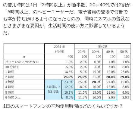
の使用時間は1日「3時間以上」が過半数、20～40代では2割が
「5時間以上」のヘビーユーザーだ。電子書籍の登場で何冊で
も本が持ち歩けるようになったものの、同時にスマホの普及な
どさまざまな要因が、生活時間の使い方に影響しているよう
だ。
1日のスマートフォンの平均使用時間はどのくらいですか？