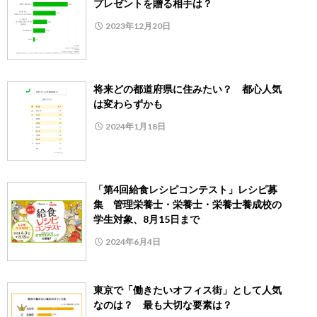
プレゼントを贈る相手は？
2023年12月20日
将来どの都道府県に住みたい？ 都心人気
は変わらずかも
2024年1月18日
「第4回給食レシピコンテスト」レシピ募
集 管理栄養士・栄養士・栄養士養成校の
学生対象、8月15日まで
2024年6月4日
東京で「働きたいオフィス街」として人気
なのは？ 最も大切な要素は？