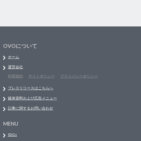
OVOについて
ホーム
運営会社
利用規約
サイトポリシー
プライバシーポリシー
プレスリリースはこちらへ
媒体資料および広告メニュー
記事に関するお問い合わせ
MENU
SDGs