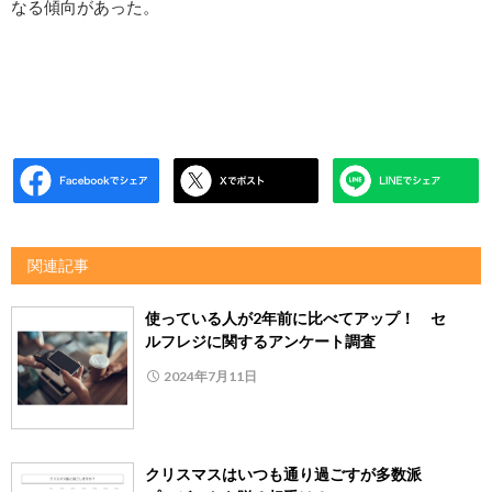
なる傾向があった。
関連記事
使っている人が2年前に比べてアップ！ セ
ルフレジに関するアンケート調査
2024年7月11日
クリスマスはいつも通り過ごすが多数派