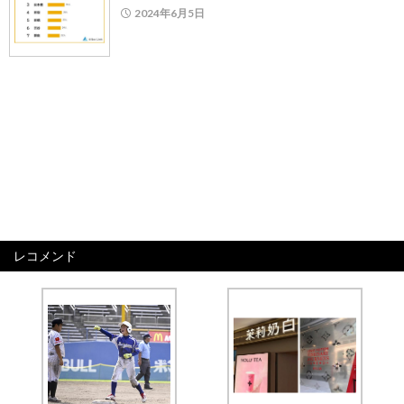
2024年6月5日
レコメンド