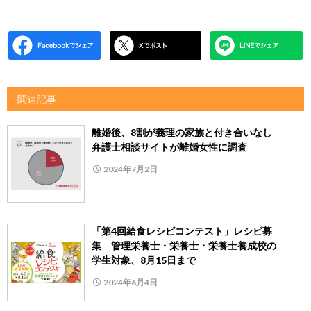
関連記事
離婚後、8割が義理の家族と付き合いなし
弁護士相談サイトが離婚女性に調査
2024年7月2日
「第4回給食レシピコンテスト」レシピ募
集 管理栄養士・栄養士・栄養士養成校の
学生対象、8月15日まで
2024年6月4日