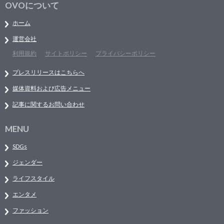
OVOについて
ホーム
運営会社
利用規約
サイトポリシー
プライバシーポリシー
プレスリリースはこちらへ
媒体資料および広告メニュー
記事に関するお問い合わせ
MENU
SDGs
ジェンダー
ライフスタイル
エンタメ
ファッション