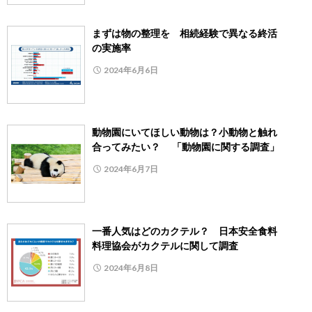
まずは物の整理を 相続経験で異なる終活
の実施率
2024年6月6日
動物園にいてほしい動物は？小動物と触れ
合ってみたい？ 「動物園に関する調査」
2024年6月7日
一番人気はどのカクテル？ 日本安全食料
料理協会がカクテルに関して調査
2024年6月8日