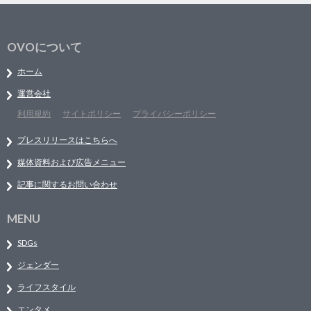
OVOについて
ホーム
運営会社
利用規約
サイトポリシー
プライバシーポリシー
プレスリリースはこちらへ
媒体資料および広告メニュー
記事に関するお問い合わせ
MENU
SDGs
ジェンダー
ライフスタイル
エンタメ