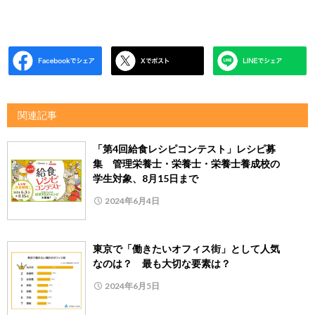
関連記事
「第4回給食レシピコンテスト」レシピ募
集 管理栄養士・栄養士・栄養士養成校の
学生対象、8月15日まで
2024年6月4日
東京で「働きたいオフィス街」として人気
なのは？ 最も大切な要素は？
2024年6月5日