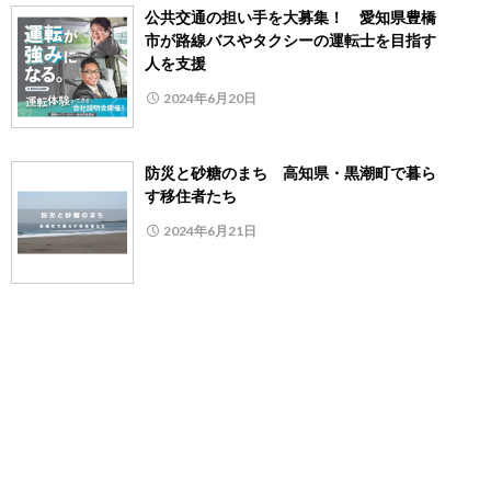
公共交通の担い手を大募集！ 愛知県豊橋
市が路線バスやタクシーの運転士を目指す
人を支援
2024年6月20日
防災と砂糖のまち 高知県・黒潮町で暮ら
す移住者たち
2024年6月21日