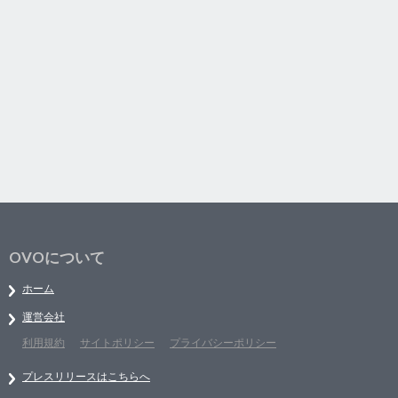
OVOについて
ホーム
運営会社
利用規約
サイトポリシー
プライバシーポリシー
プレスリリースはこちらへ