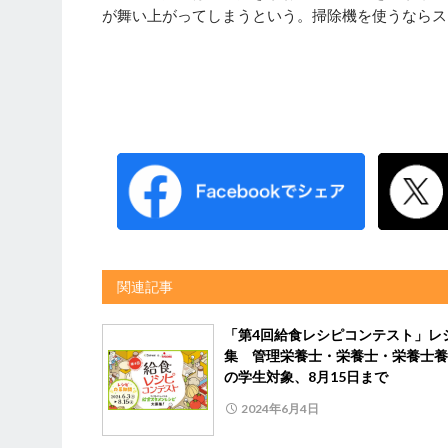
が舞い上がってしまうという。掃除機を使うならス
関連記事
「第4回給食レシピコンテスト」レ
集 管理栄養士・栄養士・栄養士養
の学生対象、8月15日まで
2024年6月4日