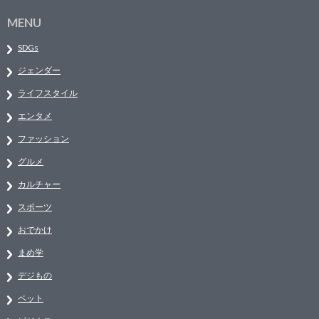
MENU
SDGs
ジェンダー
ライフスタイル
エンタメ
ファッション
グルメ
カルチャー
スポーツ
おでかけ
まめ学
デジもの
ペット