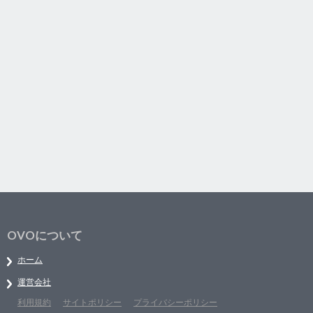
OVOについて
ホーム
運営会社
利用規約
サイトポリシー
プライバシーポリシー