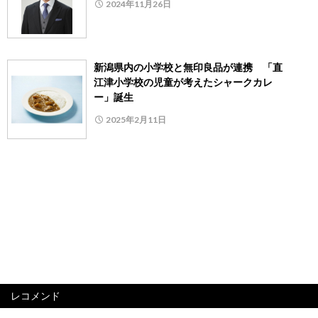
2024年11月26日
新潟県内の小学校と無印良品が連携 「直
江津小学校の児童が考えたシャークカレ
ー」誕生
2025年2月11日
レコメンド