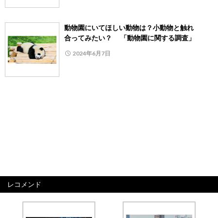
動物園にいてほしい動物は？小動物と触れ
合ってみたい？ 「動物園に関する調査」
2024年6月7日
レコメンド