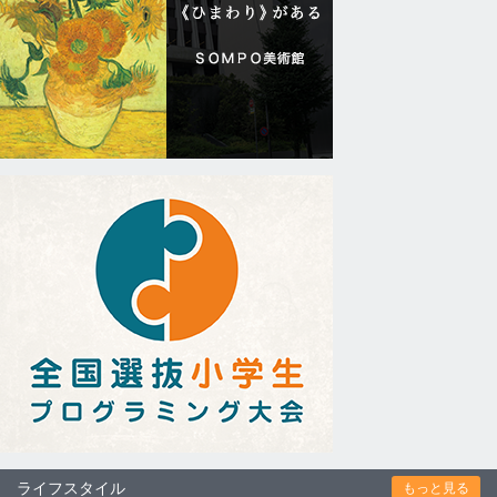
ライフスタイル
もっと見る