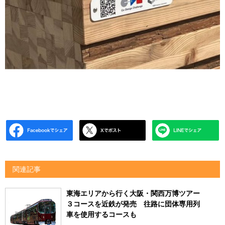
関連記事
東海エリアから行く大阪・関西万博ツアー
３コースを近鉄が発売 往路に団体専用列
車を使用するコースも