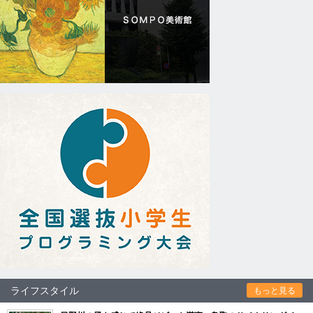
ライフスタイル
もっと見る