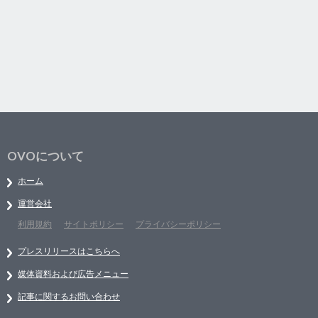
OVOについて
ホーム
運営会社
利用規約
サイトポリシー
プライバシーポリシー
プレスリリースはこちらへ
媒体資料および広告メニュー
記事に関するお問い合わせ