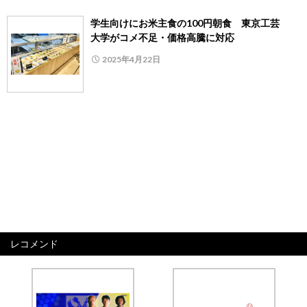
学生向けにお米主食の100円朝食 東京工芸
大学がコメ不足・価格高騰に対応
2025年4月22日
レコメンド