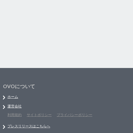
OVOについて
ホーム
運営会社
利用規約
サイトポリシー
プライバシーポリシー
プレスリリースはこちらへ