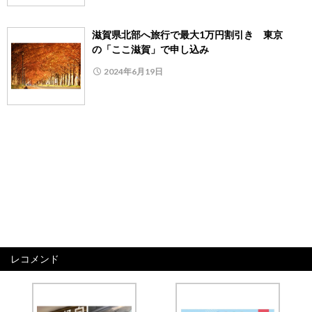
滋賀県北部へ旅行で最大1万円割引き 東京
の「ここ滋賀」で申し込み
2024年6月19日
レコメンド