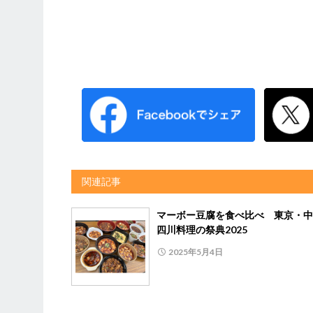
関連記事
マーボー豆腐を食べ比べ 東京・中
四川料理の祭典2025
2025年5月4日