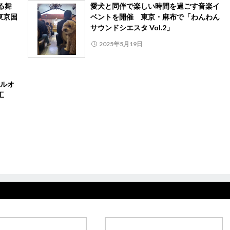
る舞
愛犬と同伴で楽しい時間を過ごす音楽イ
東京国
ベントを開催 東京・麻布で「わんわん
サウンドシエスタ Vol.2」
2025年5月19日
ルオ
工