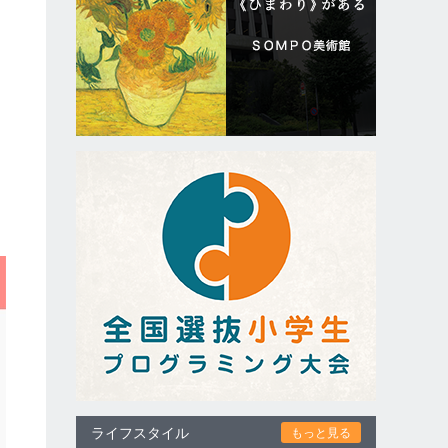
。
ライフスタイル
もっと見る