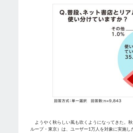
ようやく秋らしい風も吹くようになってきた。秋
ループ・東京）は、ユーザー1万人を対象に実施し