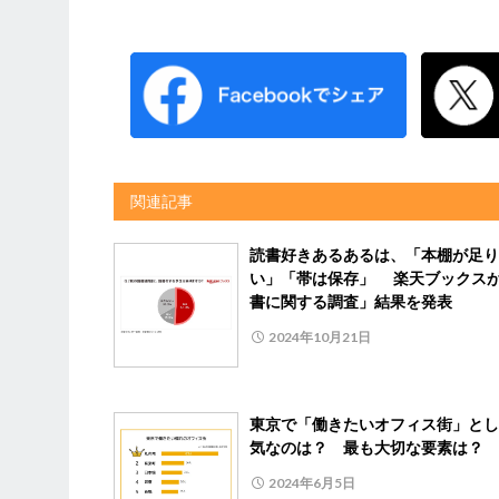
関連記事
読書好きあるあるは、「本棚が足り
い」「帯は保存」 楽天ブックス
書に関する調査」結果を発表
2024年10月21日
東京で「働きたいオフィス街」とし
気なのは？ 最も大切な要素は？
2024年6月5日