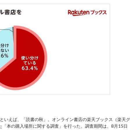
といえば、「読書の秋」。オンライン書店の楽天ブックス（楽天
た「本の購入場所に関する調査」を行った。調査期間は、8月15日