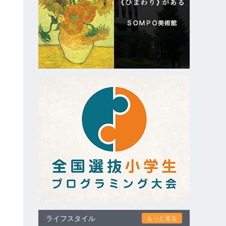
と
ライフスタイル
もっと見る