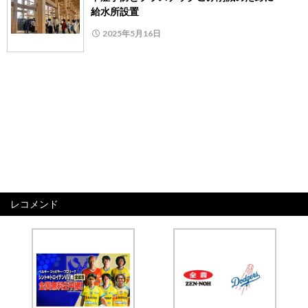
給水所設置
2025年5月16日
レコメンド