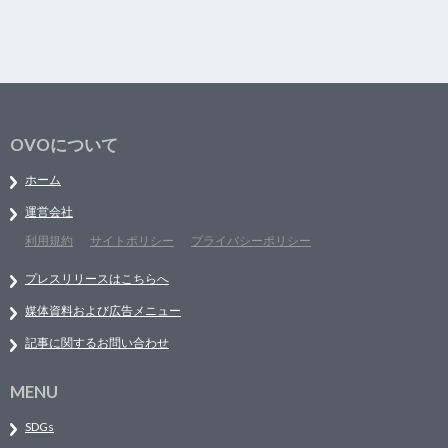
OVOについて
ホーム
運営会社
利用規約
サイトポリシー
プライバシーポリシー
プレスリリースはこちらへ
媒体資料および広告メニュー
記事に関するお問い合わせ
MENU
SDGs