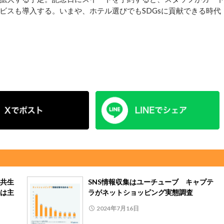
ビスも導入する。いまや、ホテル選びでもSDGsに貢献できる時代
共生
SNS情報収集はユーチューブ キャプテ
は主
ラがネットショッピング実態調査
2024年7月16日