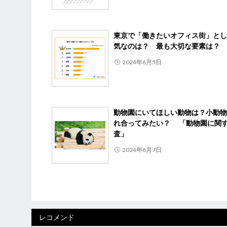
東京で「働きたいオフィス街」とし
気なのは？ 最も大切な要素は？
2024年6月5日
動物園にいてほしい動物は？小動物
れ合ってみたい？ 「動物園に関
査」
2024年6月7日
レコメンド