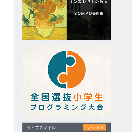
般
ライフスタイル
もっと見る