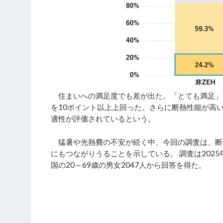
住まいへの満足度でも差が出た。「とても満足」と答
を10ポイント以上上回った。さらに断熱性能が高
適性が評価されているという。
猛暑や光熱費の不安が続く中、今回の調査は、断
にもつながりうることを示している。 調査は2025年6
国の20～69歳の男女2047人から回答を得た。