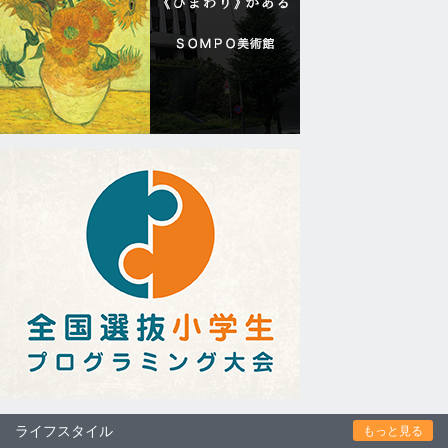
ライフスタイル
もっと見る