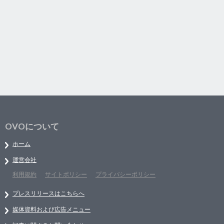
OVOについて
ホーム
運営会社
利用規約
サイトポリシー
プライバシーポリシー
プレスリリースはこちらへ
媒体資料および広告メニュー