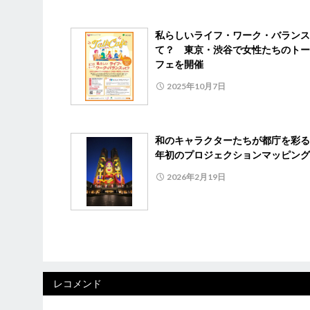
私らしいライフ・ワーク・バランス
て？ 東京・渋谷で女性たちのトー
フェを開催
2025年10月7日
和のキャラクターたちが都庁を彩る
年初のプロジェクションマッピング
2026年2月19日
レコメンド