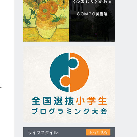
に
ライフスタイル
もっと見る