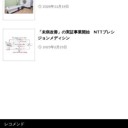
2024年11月19日
「未病改善」の実証事業開始 NTTプレシ
ジョンメディシン
2025年2月25日
レコメンド