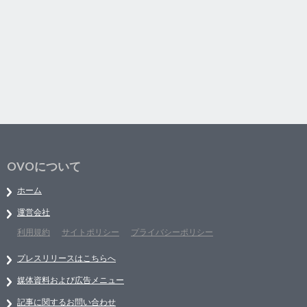
OVOについて
ホーム
運営会社
利用規約
サイトポリシー
プライバシーポリシー
プレスリリースはこちらへ
媒体資料および広告メニュー
記事に関するお問い合わせ