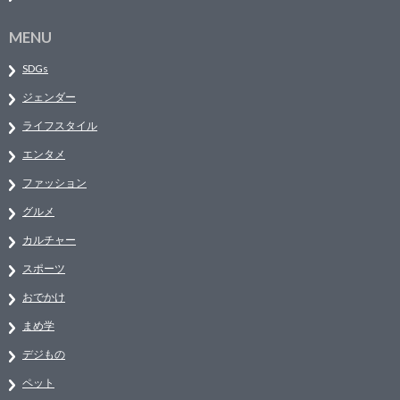
MENU
SDGs
ジェンダー
ライフスタイル
エンタメ
ファッション
グルメ
カルチャー
スポーツ
おでかけ
まめ学
デジもの
ペット