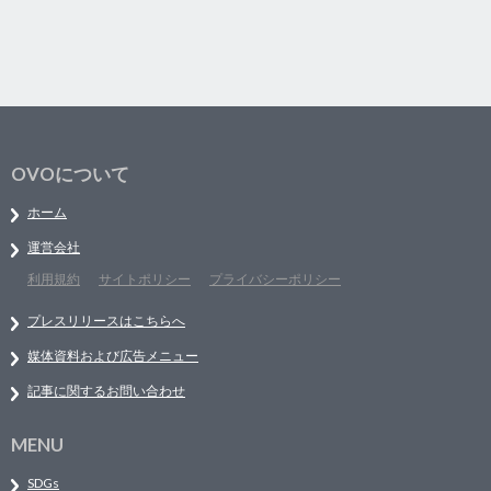
OVOについて
ホーム
運営会社
利用規約
サイトポリシー
プライバシーポリシー
プレスリリースはこちらへ
媒体資料および広告メニュー
記事に関するお問い合わせ
MENU
SDGs