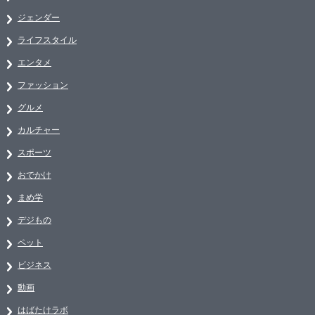
ジェンダー
ライフスタイル
エンタメ
ファッション
グルメ
カルチャー
スポーツ
おでかけ
まめ学
デジもの
ペット
ビジネス
動画
はばたけラボ