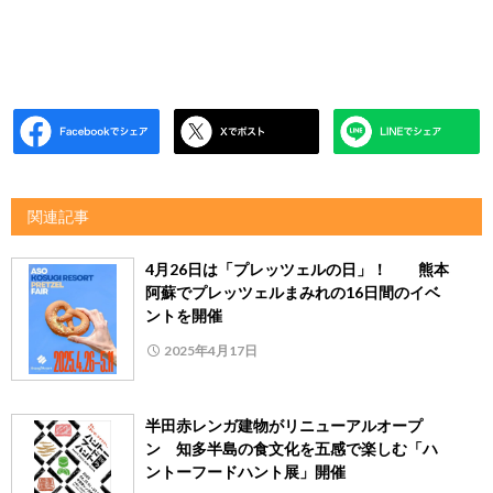
関連記事
4月26日は「プレッツェルの日」！ 熊本
阿蘇でプレッツェルまみれの16日間のイベ
ントを開催
2025年4月17日
半田赤レンガ建物がリニューアルオープ
ン 知多半島の食文化を五感で楽しむ「ハ
ントーフードハント展」開催