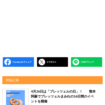
関連記事
4月26日は「プレッツェルの日」！ 熊本
阿蘇でプレッツェルまみれの16日間のイベ
ントを開催