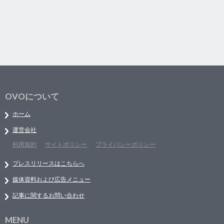
OVOについて
ホーム
運営会社
利用規約
サイトポリシー
プライバシーポリシー
プレスリリースはこちらへ
媒体資料および広告メニュー
記事に関するお問い合わせ
MENU