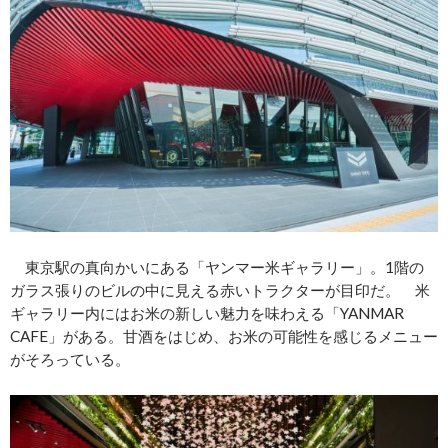
東京駅の真向かいにある「ヤンマー米ギャラリー」。1階の
ガラス張りのビルの中に見える赤いトラクターが目印だ。 米
ギャラリー内にはお米の新しい魅力を味わえる「YANMAR
CAFE」がある。甘酒をはじめ、お米の可能性を感じるメニュー
がそろっている。