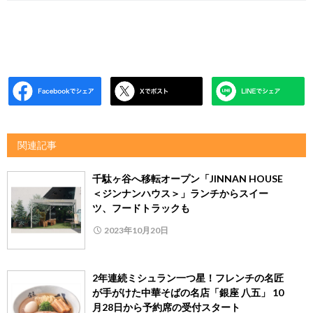
関連記事
千駄ヶ谷へ移転オープン「JINNAN HOUSE
＜ジンナンハウス＞」ランチからスイー
ツ、フードトラックも
2023年10月20日
2年連続ミシュラン一つ星！フレンチの名匠
が手がけた中華そばの名店「銀座 八五」 10
月28日から予約席の受付スタート