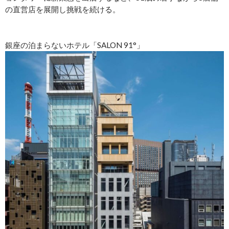
の直営店を展開し挑戦を続ける。
銀座の泊まらないホテル「SALON 91°」