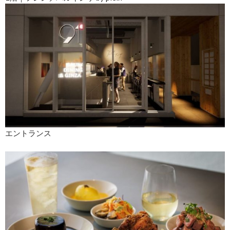
エントランス