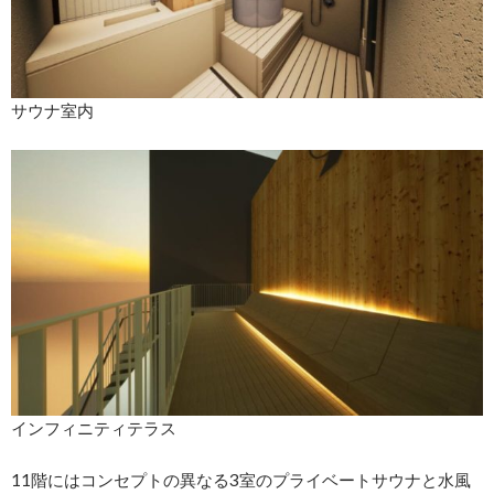
サウナ室内
インフィニティテラス
11階にはコンセプトの異なる3室のプライベートサウナと水風