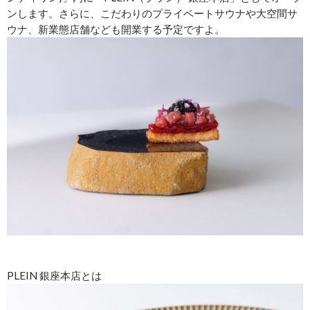
ンします。さらに、こだわりのプライベートサウナや大空間サ
ウナ、新業態店舗なども開業する予定ですよ。
PLEIN 銀座本店とは