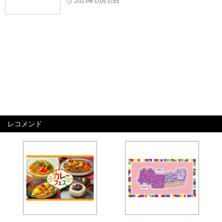
2023年10月10日
レコメンド