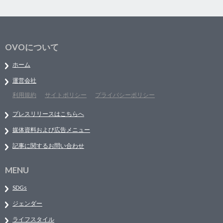
OVOについて
ホーム
運営会社
利用規約
サイトポリシー
プライバシーポリシー
プレスリリースはこちらへ
媒体資料および広告メニュー
記事に関するお問い合わせ
MENU
SDGs
ジェンダー
ライフスタイル