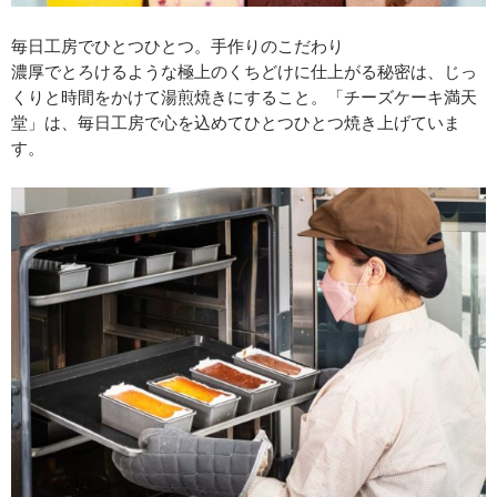
毎日工房でひとつひとつ。手作りのこだわり
濃厚でとろけるような極上のくちどけに仕上がる秘密は、じっ
くりと時間をかけて湯煎焼きにすること。「チーズケーキ満天
堂」は、毎日工房で心を込めてひとつひとつ焼き上げていま
す。