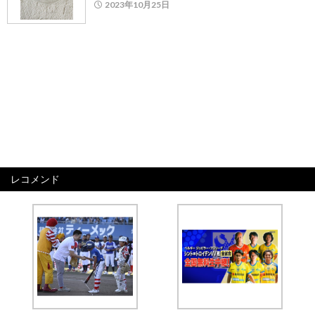
2023年10月25日
レコメンド