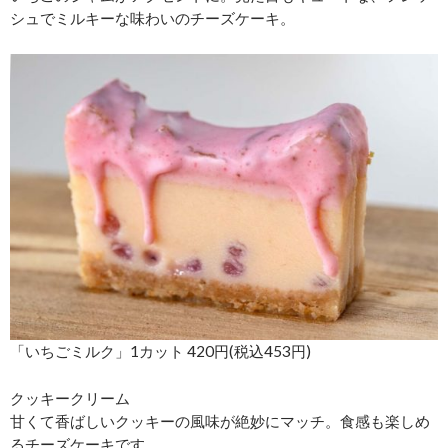
シュでミルキーな味わいのチーズケーキ。
「いちごミルク」1カット 420円(税込453円)
クッキークリーム
甘くて香ばしいクッキーの風味が絶妙にマッチ。食感も楽しめ
るチーズケーキです。