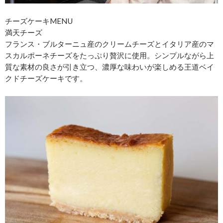
チーズケーキMENU
満天チーズ
フランス・ブルターニュ産のクリームチーズとイタリア産のマ
スカルポーネチーズをたっぷり贅沢に使用。シンプルながら上
質な素材の良さが引き立つ、濃厚な味わいが楽しめる王道ベイ
クドチーズケーキです。