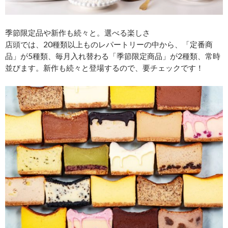
季節限定品や新作も続々と。選べる楽しさ
店頭では、20種類以上ものレパートリーの中から、「定番商
品」が5種類、毎月入れ替わる「季節限定商品」が2種類、常時
並びます。新作も続々と登場するので、要チェックです！