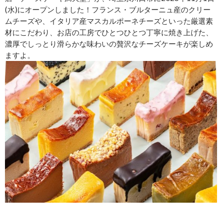
(水)にオープンしました！フランス・ブルターニュ産のクリー
ムチーズや、イタリア産マスカルポーネチーズといった厳選素
材にこだわり、お店の工房でひとつひとつ丁寧に焼き上げた、
濃厚でしっとり滑らかな味わいの贅沢なチーズケーキが楽しめ
ますよ。