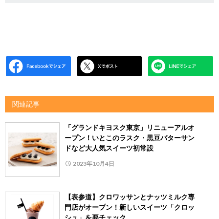
関連記事
「グランドキヨスク東京」リニューアルオ
ープン！いとこのラスク・黒豆バターサン
ドなど大人気スイーツ初常設
2023年10月4日
【表参道】クロワッサンとナッツミルク専
門店がオープン！新しいスイーツ「クロッ
シュ」を要チェック