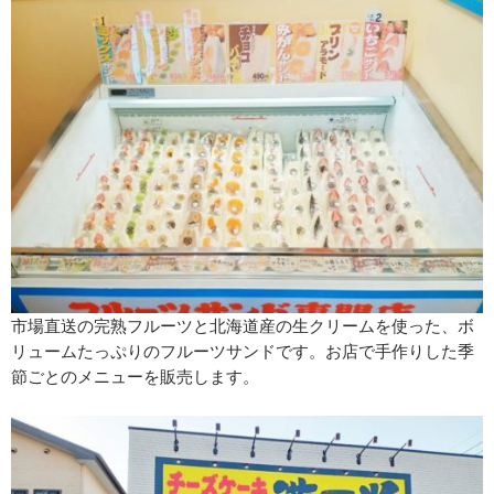
市場直送の完熟フルーツと北海道産の生クリームを使った、ボ
リュームたっぷりのフルーツサンドです。お店で手作りした季
節ごとのメニューを販売します。