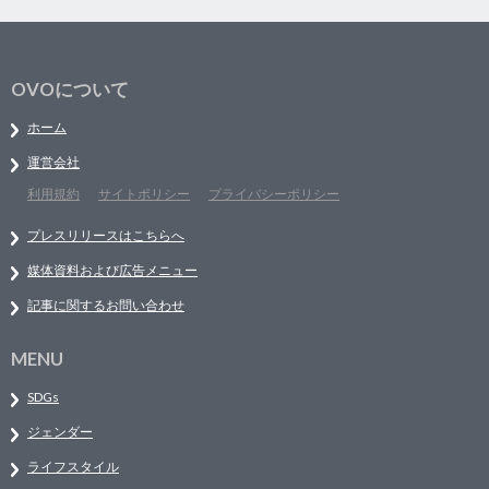
OVOについて
ホーム
運営会社
利用規約
サイトポリシー
プライバシーポリシー
プレスリリースはこちらへ
媒体資料および広告メニュー
記事に関するお問い合わせ
MENU
SDGs
ジェンダー
ライフスタイル