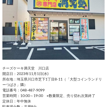
チーズケーキ満天堂 川口店
開店日：2023年11月1日(水)
所在地：埼玉県川口市芝下1丁目8-11（「大型コインランドリ
ーつばさ」隣）
電話番号：048-487-9099
営業時間：10:00～19:00 ※数量限定、売り切れ次第終了
定休日：年中無休
駐車場台数：共用8台