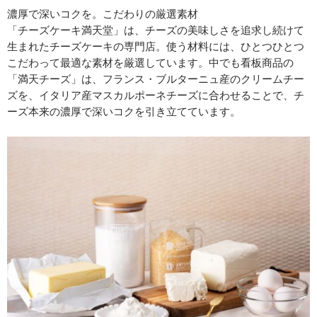
濃厚で深いコクを。こだわりの厳選素材
「チーズケーキ満天堂」は、チーズの美味しさを追求し続けて
生まれたチーズケーキの専門店。使う材料には、ひとつひとつ
こだわって最適な素材を厳選しています。中でも看板商品の
「満天チーズ」は、フランス・ブルターニュ産のクリームチー
ズを、イタリア産マスカルポーネチーズに合わせることで、チ
ーズ本来の濃厚で深いコクを引き立てています。