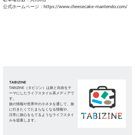
公式ホームページ：https://www.cheesecake-mantendo.com/
TABIZINE
TABIZINE（タビジン）は旅と自由をテ
ーマにしたライフスタイル系メディアで
す。
旅の情報や世界中の小ネタを通して、旅
に行きたくてたまらなくなる情報や、
日常に旅心をもてるようなライフスタイ
ルを提案します。