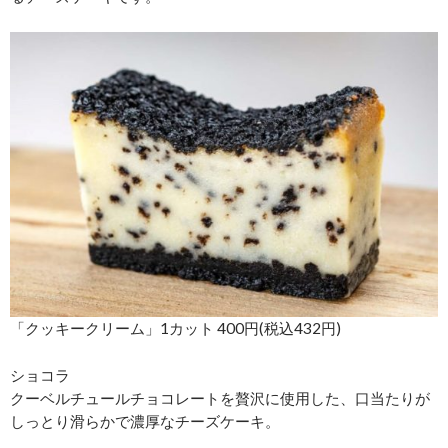
「クッキークリーム」1カット 400円(税込432円)
ショコラ
クーベルチュールチョコレートを贅沢に使用した、口当たりが
しっとり滑らかで濃厚なチーズケーキ。