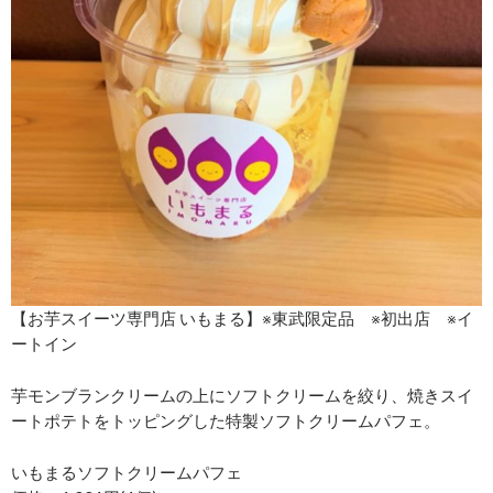
【お芋スイーツ専門店 いもまる】※東武限定品 ※初出店 ※イ
ートイン
芋モンブランクリームの上にソフトクリームを絞り、焼きスイ
ートポテトをトッピングした特製ソフトクリームパフェ。
いもまるソフトクリームパフェ