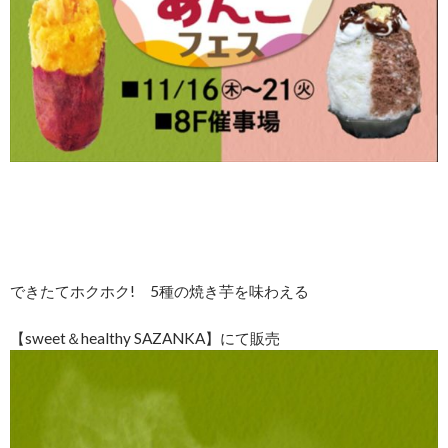
できたてホクホク! 5種の焼き芋を味わえる
【sweet＆healthy SAZANKA】にて販売