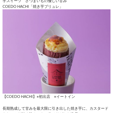
芋スイーツ さつまいもの優しい甘み
COEDO HACHI「焼き芋ブリュレ」
【COEDO HACHI】※初出店 ※イートイン
長期熟成して甘みを最大限に引き出した焼き芋に、カスタード