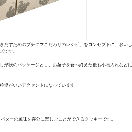
きだすためのプチクマこだわりのレシピ」をコンセプトに、おい
ズです。
し形状のパッケージとし、お菓子を食べ終えた後も小物入れなど
粒塩がいいアクセントになっています！
、バターの風味を存分に楽しむことができるクッキーです。