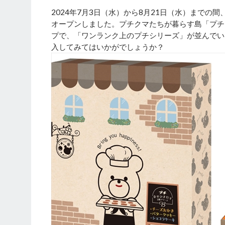
2024年7月3日（水）から8月21日（水）までの間
オープンしました。プチクマたちが暮らす島「プチ
プで、「ワンランク上のプチシリーズ」が並んでい
入してみてはいかがでしょうか？