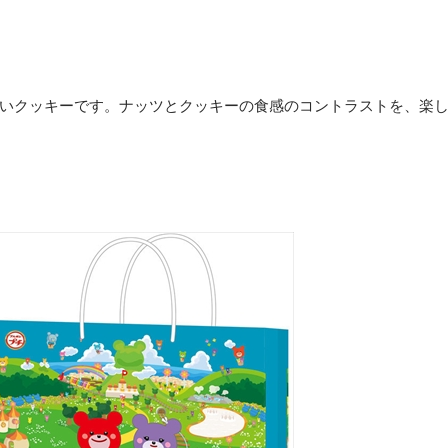
いクッキーです。ナッツとクッキーの食感のコントラストを、楽