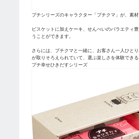
プチシリーズのキャラクター「プチクマ」が、素材
ビスケットに加えケーキ、せんべいのバラエティ豊
うことができます。
さらには、プチクマと一緒に、お客さん一人ひとり
が取りそろえられていて、選ぶ楽しさを体験できる
プチ幸せひきだすシリーズ