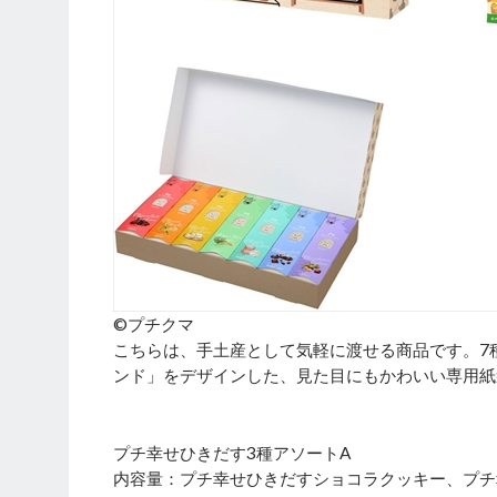
©プチクマ
こちらは、手土産として気軽に渡せる商品です。7
ンド」をデザインした、見た目にもかわいい専用紙
プチ幸せひきだす3種アソートA
内容量：プチ幸せひきだすショコラクッキー、プチ