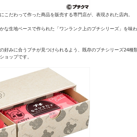
にこだわって作った商品を販売する専門店が、表現された店内。
かな生地ベースで作られた「ワンランク上のプチシリーズ」を味
の好みに合うプチが見つけられるよう、既存のプチシリーズ24種
ショップです。