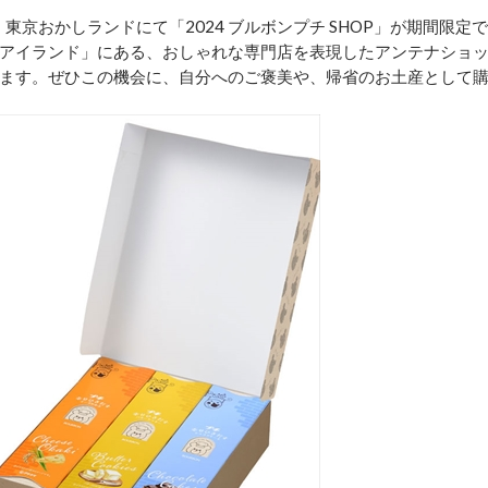
、東京おかしランドにて「2024 ブルボンプチ SHOP」が期間限定で
アイランド」にある、おしゃれな専門店を表現したアンテナショ
ます。ぜひこの機会に、自分へのご褒美や、帰省のお土産として