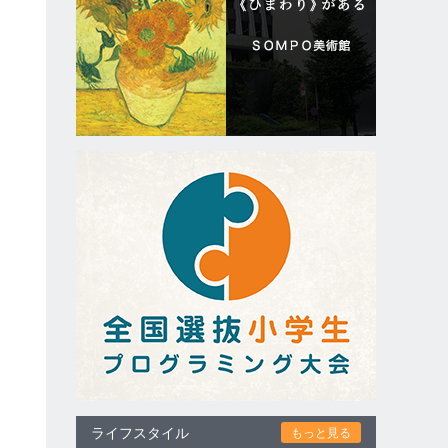
ライフスタイル
もっと見る