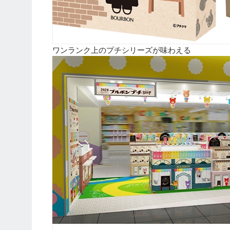
ワンランク上のプチシリーズが味わえる