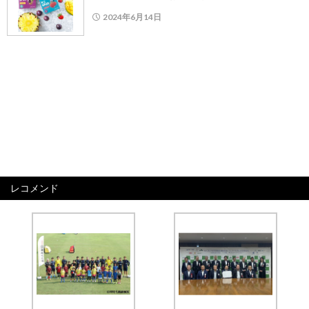
2024年6月14日
レコメンド