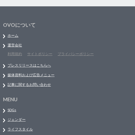
OVOについて
ホーム
運営会社
利用規約
サイトポリシー
プライバシーポリシー
プレスリリースはこちらへ
媒体資料および広告メニュー
記事に関するお問い合わせ
MENU
SDGs
ジェンダー
ライフスタイル