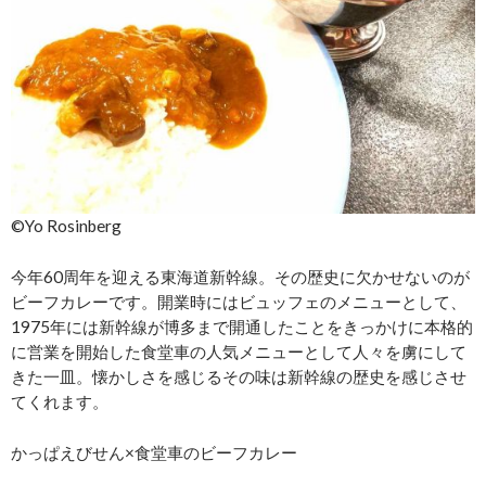
©Yo Rosinberg
今年60周年を迎える東海道新幹線。その歴史に欠かせないのが
ビーフカレーです。開業時にはビュッフェのメニューとして、
1975年には新幹線が博多まで開通したことをきっかけに本格的
に営業を開始した食堂車の人気メニューとして人々を虜にして
きた一皿。懐かしさを感じるその味は新幹線の歴史を感じさせ
てくれます。
かっぱえびせん×食堂車のビーフカレー