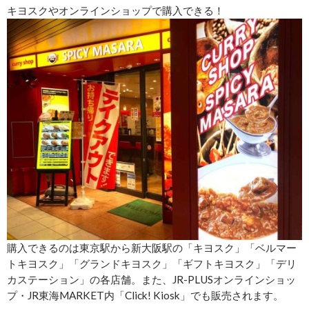
キヨスクやオンラインショップで購入できる！
購入できるのは東京駅から新大阪駅の「キヨスク」「ベルマー
トキヨスク」「グランドキヨスク」「ギフトキヨスク」「デリ
カステーション」の各店舗。また、JR-PLUSオンラインショッ
プ・JR東海MARKET内「Click! Kiosk」でも販売されます。