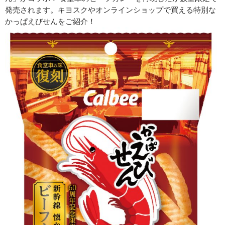
発売されます。キヨスクやオンラインショップで買える特別な
かっぱえびせんをご紹介！