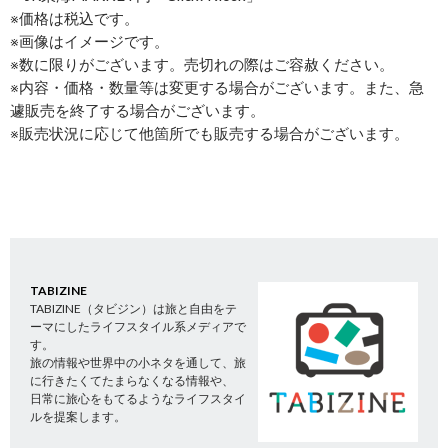
※価格は税込です。
※画像はイメージです。
※数に限りがございます。売切れの際はご容赦ください。
※内容・価格・数量等は変更する場合がございます。また、急
遽販売を終了する場合がございます。
※販売状況に応じて他箇所でも販売する場合がございます。
TABIZINE
TABIZINE（タビジン）は旅と自由をテ
ーマにしたライフスタイル系メディアで
す。
旅の情報や世界中の小ネタを通して、旅
に行きたくてたまらなくなる情報や、
日常に旅心をもてるようなライフスタイ
ルを提案します。