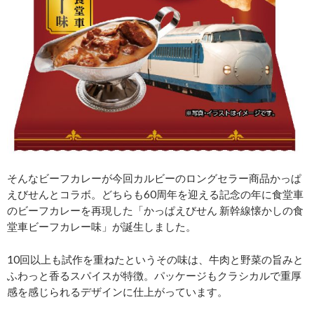
そんなビーフカレーが今回カルビーのロングセラー商品かっぱ
えびせんとコラボ。どちらも60周年を迎える記念の年に食堂車
のビーフカレーを再現した「かっぱえびせん 新幹線懐かしの食
堂車ビーフカレー味」が誕生しました。
10回以上も試作を重ねたというその味は、牛肉と野菜の旨みと
ふわっと香るスパイスが特徴。パッケージもクラシカルで重厚
感を感じられるデザインに仕上がっています。