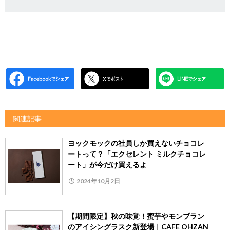
関連記事
ヨックモックの社員しか買えないチョコレ
ートって？「エクセレント ミルクチョコレ
ート」が今だけ買えるよ
2024年10月2日
【期間限定】秋の味覚！蜜芋やモンブラン
のアイシングラスク新登場｜CAFE OHZAN