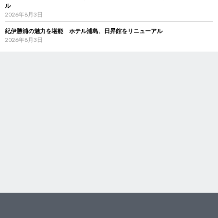
ル
2026年8月3日
紀伊勝浦の魅力を堪能 ホテル浦島、日昇館をリニューアル
2026年8月3日