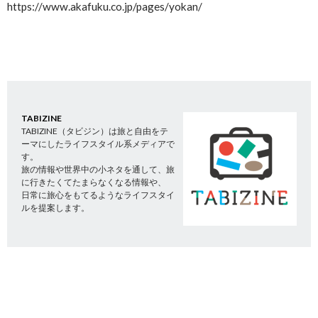
https://www.akafuku.co.jp/pages/yokan/
TABIZINE
TABIZINE（タビジン）は旅と自由をテ
ーマにしたライフスタイル系メディアで
す。
旅の情報や世界中の小ネタを通して、旅
に行きたくてたまらなくなる情報や、
日常に旅心をもてるようなライフスタイ
ルを提案します。