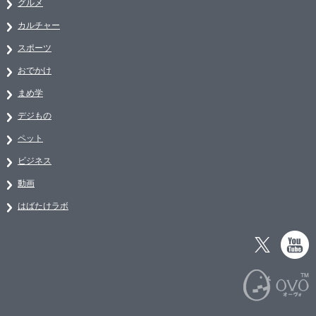
グルメ
カルチャー
スポーツ
おでかけ
まめ学
デジもの
ペット
ビジネス
動画
はばたけラボ