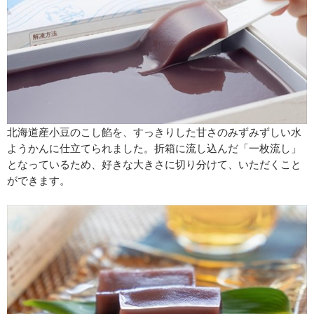
北海道産小豆のこし餡を、すっきりした甘さのみずみずしい水
ようかんに仕立てられました。折箱に流し込んだ「一枚流し」
となっているため、好きな大きさに切り分けて、いただくこと
ができます。