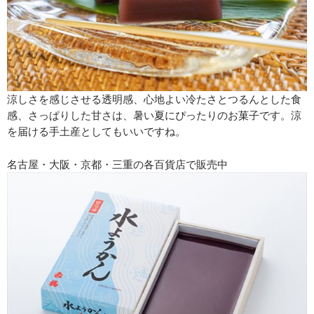
涼しさを感じさせる透明感、心地よい冷たさとつるんとした食
感、さっぱりした甘さは、暑い夏にぴったりのお菓子です。涼
を届ける手土産としてもいいですね。
名古屋・大阪・京都・三重の各百貨店で販売中