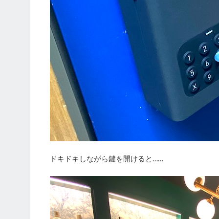
ドキドキしながら鍵を開けると……