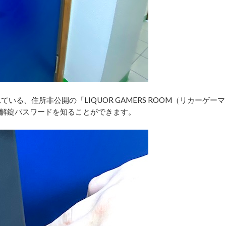
る、住所非公開の「LIQUOR GAMERS ROOM（リカーゲーマ
解錠パスワードを知ることができます。