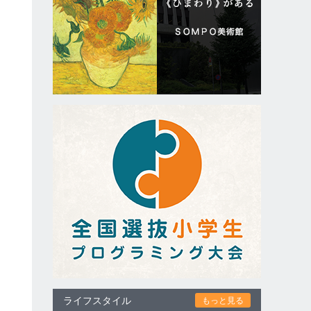
ライフスタイル
もっと見る