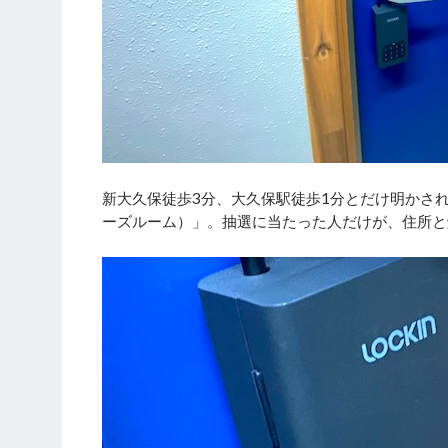
新大久保徒歩3分、大久保駅徒歩1分とだけ明かされてい
ーズルーム）」。抽選に当たった人だけが、住所と