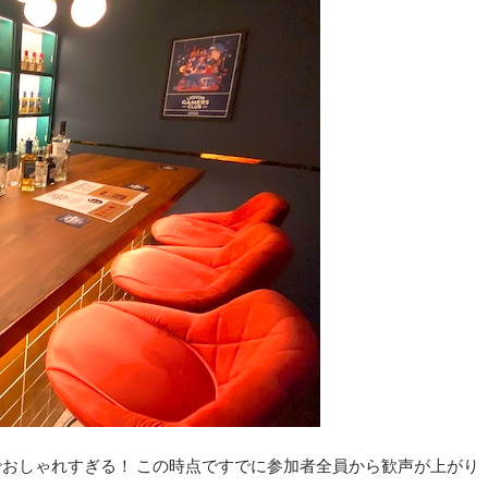
でおしゃれすぎる！ この時点ですでに参加者全員から歓声が上がり