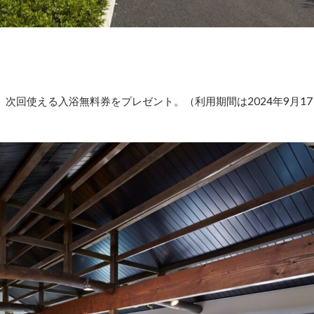
、次回使える入浴無料券をプレゼント。（利用期間は2024年9月17