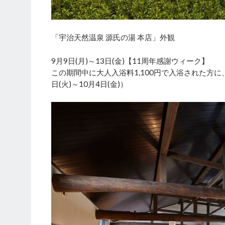
「宇治天然温泉 源氏の湯 本店」外観
9月9日(月)～13日(金)【11周年感謝ウィーク】
この期間中に大人入浴料1,100円で入浴された方に
日(火)～10月4日(金)）