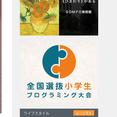
ライフスタイル
もっと見る