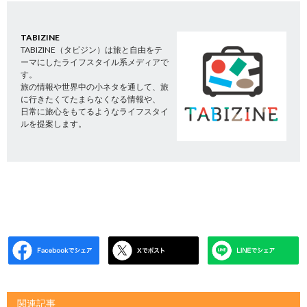
TABIZINE
TABIZINE（タビジン）は旅と自由をテ
ーマにしたライフスタイル系メディアで
す。
旅の情報や世界中の小ネタを通して、旅
に行きたくてたまらなくなる情報や、
日常に旅心をもてるようなライフスタイ
ルを提案します。
関連記事