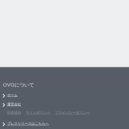
OVOについて
ホーム
運営会社
利用規約
サイトポリシー
プライバシーポリシー
プレスリリースはこちらへ