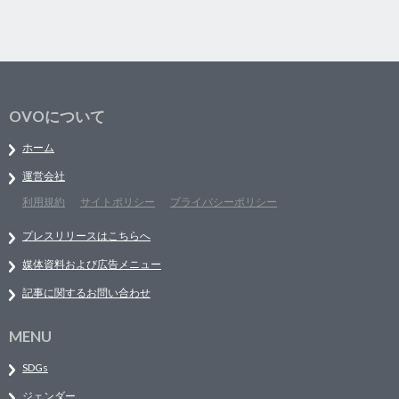
OVOについて
ホーム
運営会社
利用規約
サイトポリシー
プライバシーポリシー
プレスリリースはこちらへ
媒体資料および広告メニュー
記事に関するお問い合わせ
MENU
SDGs
ジェンダー