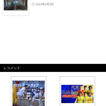
2025年2月3日
レコメンド