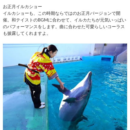
お正月イルカショー
イルカショーも、この時期ならではのお正月バージョンで開
催。和テイストのBGMに合わせて、イルカたちが元気いっぱい
のパフォーマンスをします。曲に合わせた可愛らしいコーラス
も披露してくれますよ。