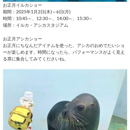
お正月イルカショー
期間：2025年1月2日(木)～6日(月)
時間：10:45～、12:30～、14:00～、15:30～
場所：イルカ・アシカスタジアム
お正月アシカショー
お正月にちなんだアイテムを使った、アシカのおめでたいショ
ーが楽しめます。時間になったら、パフォーマンスがよく見え
る席に集合してみてくださいね。