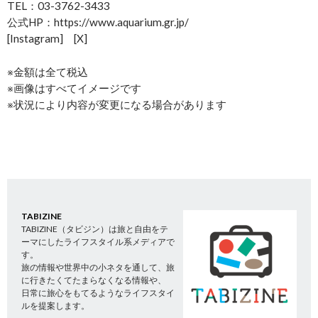
TEL：03-3762-3433
公式HP：https://www.aquarium.gr.jp/
[Instagram] [X]
※金額は全て税込
※画像はすべてイメージです
※状況により内容が変更になる場合があります
TABIZINE
TABIZINE（タビジン）は旅と自由をテ
ーマにしたライフスタイル系メディアで
す。
旅の情報や世界中の小ネタを通して、旅
に行きたくてたまらなくなる情報や、
日常に旅心をもてるようなライフスタイ
ルを提案します。