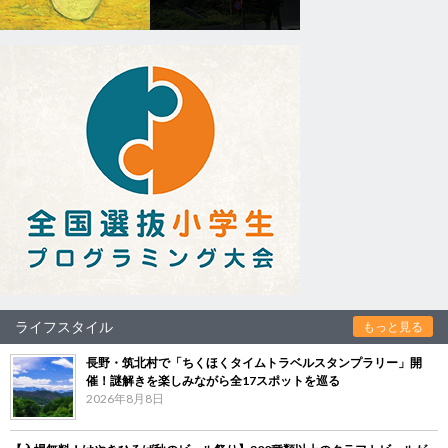
ライフスタイル
もっと見る
長野・筑北村で「ちくほくタイムトラベルスタンプラリー」開
催！謎解きを楽しみながら全17スポットを巡る
2026年8月8日