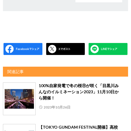
関連記事
100%自家発電で冬の桜Ⓡが咲く「目黒川み
んなのイルミネーション2023」11月10日か
ら開催！
2023年10月26日
【TOKYO GUNDAM FESTIVAL開催】高校