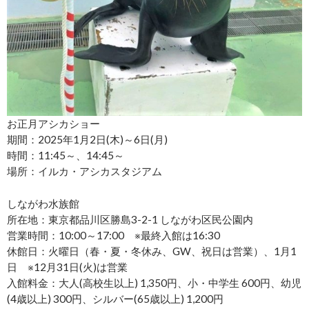
お正月アシカショー
期間：2025年1月2日(木)～6日(月)
時間：11:45～、14:45～
場所：イルカ・アシカスタジアム
しながわ水族館
所在地：東京都品川区勝島3-2-1 しながわ区民公園内
営業時間：10:00～17:00 ※最終入館は16:30
休館日：火曜日（春・夏・冬休み、GW、祝日は営業）、1月1
日 ※12月31日(火)は営業
入館料金：大人(高校生以上) 1,350円、小・中学生 600円、幼児
(4歳以上) 300円、シルバー(65歳以上) 1,200円