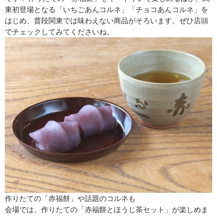
東初登場となる「いちごあんコルネ」「チョコあんコルネ」を
はじめ、普段関東では味わえない商品がそろいます。ぜひ店頭
でチェックしてみてくださいね。
作りたての「赤福餅」や話題のコルネも
会場では、作りたての「赤福餅とほうじ茶セット」が楽しめま