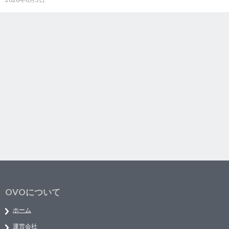
OVOについて
ホーム
運営会社