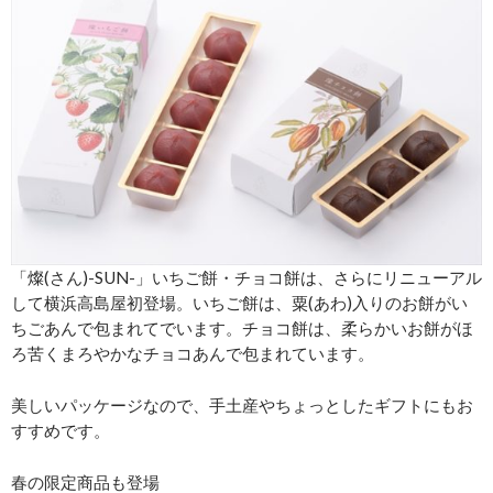
「燦(さん)-SUN-」いちご餅・チョコ餅は、さらにリニューアル
して横浜高島屋初登場。いちご餅は、粟(あわ)入りのお餅がい
ちごあんで包まれてでいます。チョコ餅は、柔らかいお餅がほ
ろ苦くまろやかなチョコあんで包まれています。
美しいパッケージなので、手土産やちょっとしたギフトにもお
すすめです。
春の限定商品も登場