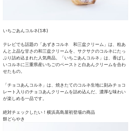
いちごあんコルネ(1本)
テレビでも話題の「あずきコルネ 和三盆クリーム」は、粒あ
んと上品な甘さの和三盆クリームを、サクサクのコルネにたっ
ぷり詰め込まれた人気商品。「いちごあんコルネ」は、香ばし
いコルネに三重県産いちごのペーストと白あんクリームを合わ
せたもの。
「チョコあんコルネ」は、焼きたてのコルネ生地に刻みチョコ
レート入りのチョコあんクリームを詰め込んだ、濃厚な味わい
が楽しめる一品です。
絶対チェックしたい！横浜高島屋初登場の商品
餅どらやき