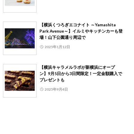
【横浜くつろぎエコナイト ～Yamashita
Park Avenue～】イルミやキッチンカーも登
場！山下公園通り周辺で
2025年1月12日
【横浜キャラメルラボが新横浜にオープ
ン】9月5日から3日間限定！一定金額購入で
プレゼントも
2025年9月4日