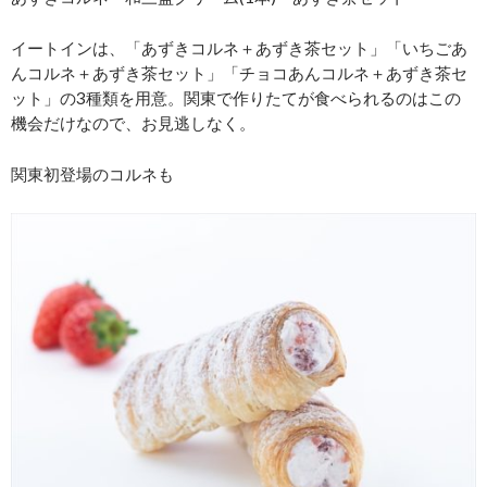
イートインは、「あずきコルネ＋あずき茶セット」「いちごあ
んコルネ＋あずき茶セット」「チョコあんコルネ＋あずき茶セ
ット」の3種類を用意。関東で作りたてが食べられるのはこの
機会だけなので、お見逃しなく。
関東初登場のコルネも