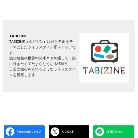
TABIZINE
TABIZINE（タビジン）は旅と自由をテ
ーマにしたライフスタイル系メディアで
す。
旅の情報や世界中の小ネタを通して、旅
に行きたくてたまらなくなる情報や、
日常に旅心をもてるようなライフスタイ
ルを提案します。