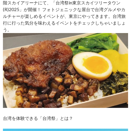
階スカイアリーナにて、「台湾祭in東京スカイツリータウン
(R)2025」が開催！ フォトジェニックな屋台で台湾グルメやカ
ルチャーが楽しめるイベントが、東京にやってきます。台湾旅
行に行った気分を味わえるイベントをチェックしちゃいましょ
う。
台湾を体験できる「台湾祭」とは？