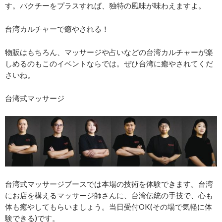
す。パクチーをプラスすれば、独特の風味が味わえますよ。
台湾カルチャーで癒やされる！
物販はもちろん、マッサージや占いなどの台湾カルチャーが楽
しめるのもこのイベントならでは。ぜひ台湾に癒やされてくだ
さいね。
台湾式マッサージ
台湾式マッサージブースでは本場の技術を体験できます。台湾
にお店を構えるマッサージ師さんに、台湾伝統の手技で、心も
体も癒やしてもらいましょう。当日受付OK(その場で気軽に体
験できる)です。