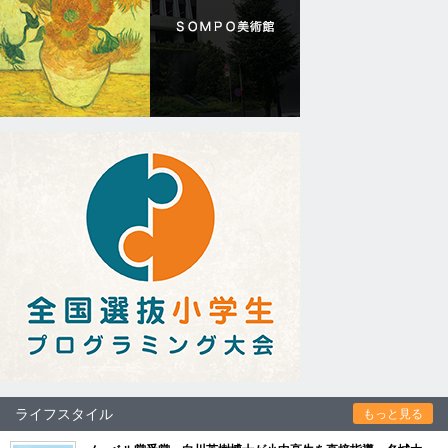
ライフスタイル
もっと見る