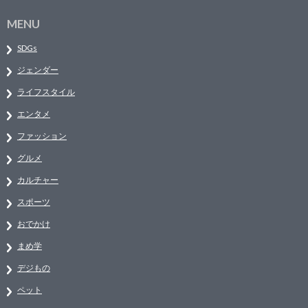
MENU
SDGs
ジェンダー
ライフスタイル
エンタメ
ファッション
グルメ
カルチャー
スポーツ
おでかけ
まめ学
デジもの
ペット