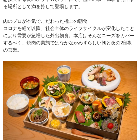
る場所として満を持して登場します。
肉のプロが本気でこだわった極上の朝食
コロナを経て以降、社会全体のライフサイクルが変化したこと
により需要が急増した外出朝食。本店はそんなニーズをカバー
するべく、焼肉の業態ではなかなかめずらしい朝と夜の2部制
の営業。