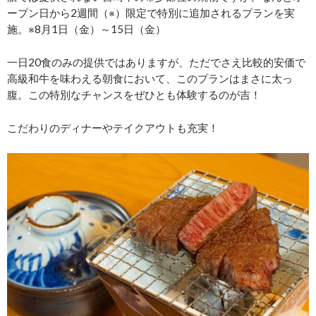
ープン日から2週間（※）限定で特別に追加されるプランを実
施。※8月1日（金）～15日（金）
一日20食のみの提供ではありますが、ただでさえ比較的安価で
高級和牛を味わえる朝食において、このプランはまさに太っ
腹。この特別なチャンスをぜひとも体験するのが吉！
こだわりのディナーやテイクアウトも充実！