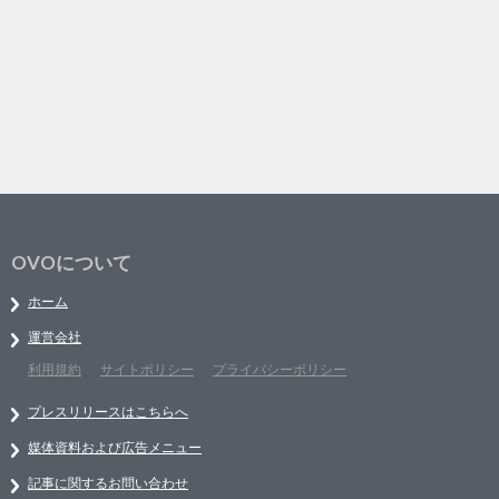
OVOについて
ホーム
運営会社
利用規約
サイトポリシー
プライバシーポリシー
プレスリリースはこちらへ
媒体資料および広告メニュー
記事に関するお問い合わせ