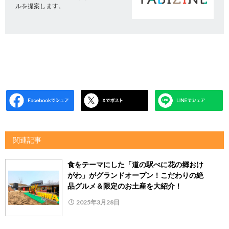
ルを提案します。
関連記事
食をテーマにした「道の駅べに花の郷おけ
がわ」がグランドオープン！こだわりの絶
品グルメ＆限定のお土産を大紹介！
2025年3月28日