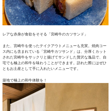
レアな赤身が食欲をそそる「宮崎牛のカツサンド」
また、宮崎牛を使ったテイクアウトメニューも充実。焼肉コー
ス内にも含まれている「宮崎牛カツサンド」は、分厚くカット
された宮崎牛をサックリと揚げてサンドした贅沢な逸品で、自
宅でも極上の和牛を味わうことができます。訪れた際にはぜひ
ともお土産として手に入れたいメニューです。
築地で極上の和牛体験を！