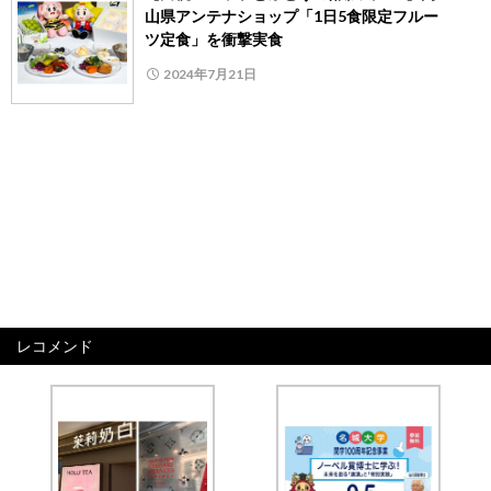
山県アンテナショップ「1日5食限定フルー
ツ定食」を衝撃実食
2024年7月21日
レコメンド