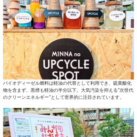
バイオディーゼル燃料は軽油の代替として利用でき、硫黄酸化
物を含まず、黒煙も軽油の半分以下。大気汚染を抑える“次世代
のクリーンエネルギー”として世界的に注目されています。