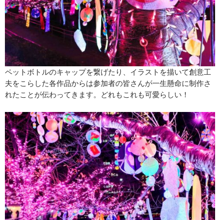
ペットボトルのキャップを繋げたり、イラストを描いて創意工
夫をこらした各作品からは参加者の皆さんが一生懸命に制作さ
れたことが伝わってきます。どれもこれも可愛らしい！