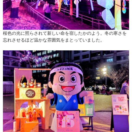
桜色の光に照らされて新しい命を宿したかのよう。冬の寒さを
忘れさせるほど温かな雰囲気をまとっていました。