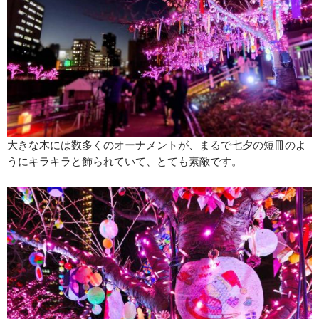
大きな木には数多くのオーナメントが、まるで七夕の短冊のよ
うにキラキラと飾られていて、とても素敵です。