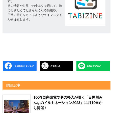
す。
旅の情報や世界中の小ネタを通して、旅
に行きたくてたまらなくなる情報や、
日常に旅心をもてるようなライフスタイ
ルを提案します。
関連記事
100%自家発電で冬の桜Ⓡが咲く「目黒川み
んなのイルミネーション2023」11月10日か
ら開催！