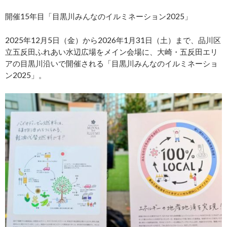
開催15年目「目黒川みんなのイルミネーション2025」
2025年12月5日（金）から2026年1月31日（土）まで、品川区
立五反田ふれあい水辺広場をメイン会場に、大崎・五反田エリ
アの目黒川沿いで開催される「目黒川みんなのイルミネーショ
ン2025」。