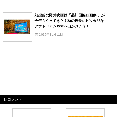
幻想的な野外映画館「品川国際映画祭 」が
今年もやってきた！秋の夜長にピッタリな
アウトドアシネマへ出かけよう！
2025年11月11日
レコメンド