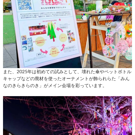
また、2025年は初めての試みとして、壊れた傘やペットボトル
キャップなどの廃材を使ったオーナメントが飾られらた「みん
なのきらきらのき」がメイン会場を彩っています。