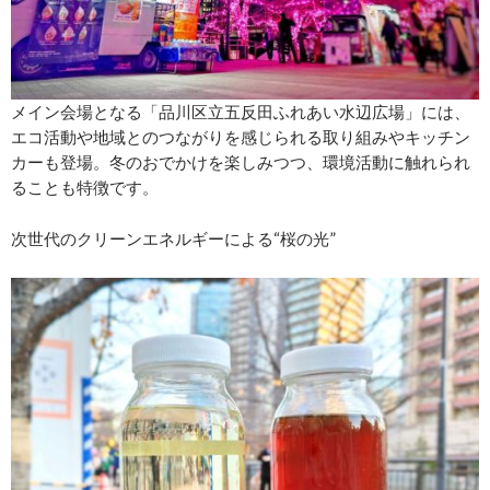
メイン会場となる「品川区立五反田ふれあい水辺広場」には、
エコ活動や地域とのつながりを感じられる取り組みやキッチン
カーも登場。冬のおでかけを楽しみつつ、環境活動に触れられ
ることも特徴です。
次世代のクリーンエネルギーによる“桜の光”