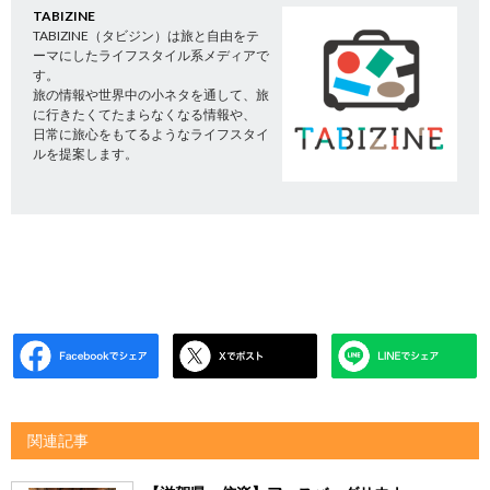
TABIZINE
TABIZINE（タビジン）は旅と自由をテ
ーマにしたライフスタイル系メディアで
す。
旅の情報や世界中の小ネタを通して、旅
に行きたくてたまらなくなる情報や、
日常に旅心をもてるようなライフスタイ
ルを提案します。
関連記事