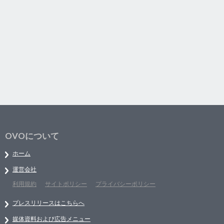
OVOについて
ホーム
運営会社
利用規約
サイトポリシー
プライバシーポリシー
プレスリリースはこちらへ
媒体資料および広告メニュー