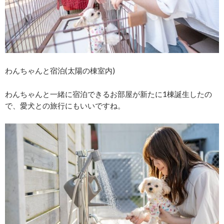
わんちゃんと宿泊(太陽の棟室内)
わんちゃんと一緒に宿泊できるお部屋が新たに1棟誕生したの
で、愛犬との旅行にもいいですね。