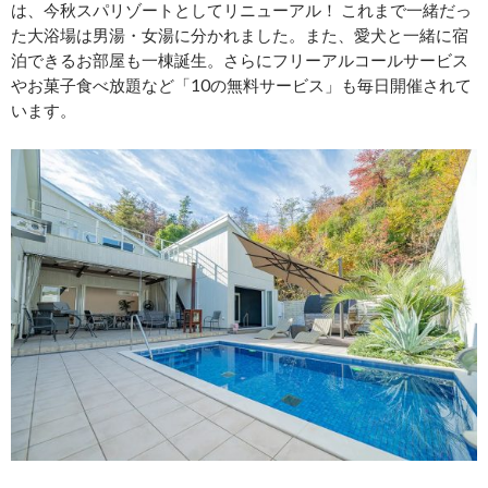
は、今秋スパリゾートとしてリニューアル！ これまで一緒だっ
た大浴場は男湯・女湯に分かれました。また、愛犬と一緒に宿
泊できるお部屋も一棟誕生。さらにフリーアルコールサービス
やお菓子食べ放題など「10の無料サービス」も毎日開催されて
います。