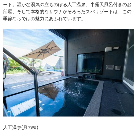
ート。温かな湯気の立ちのぼる人工温泉、半露天風呂付きのお
部屋、そして本格的なサウナがそろったスパリゾートは、この
季節ならではの魅力にあふれています。
人工温泉(月の棟)