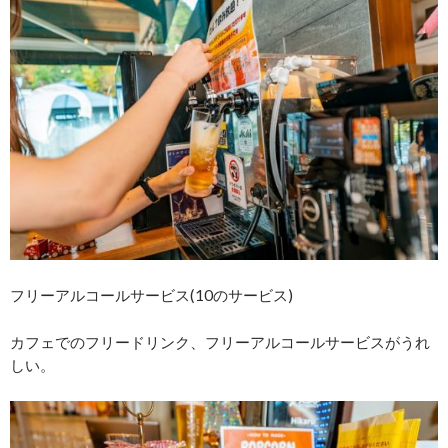
フリーアルコールサービス(10のサービス)
カフェでのフリードリンク、フリーアルコールサービスがうれ
しい。