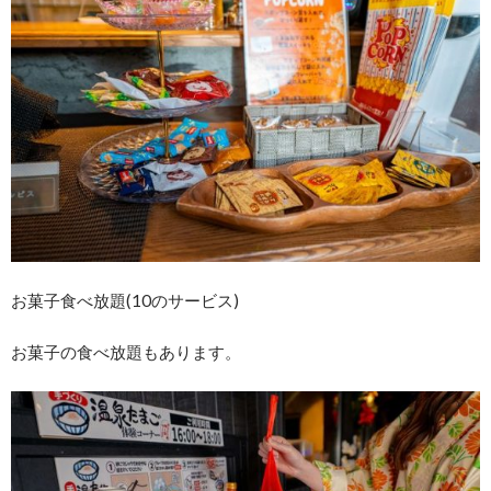
お菓子食べ放題(10のサービス)
お菓子の食べ放題もあります。