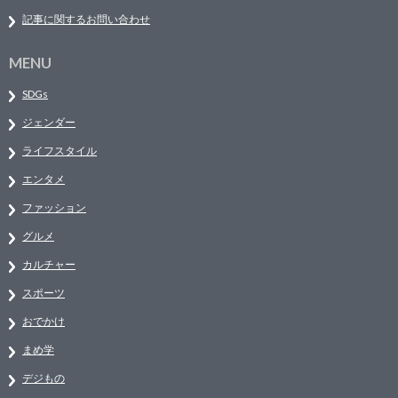
記事に関するお問い合わせ
MENU
SDGs
ジェンダー
ライフスタイル
エンタメ
ファッション
グルメ
カルチャー
スポーツ
おでかけ
まめ学
デジもの