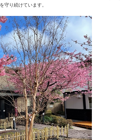
を守り続けています。