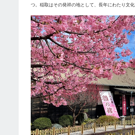
つ。稲取はその発祥の地として、長年にわたり文化