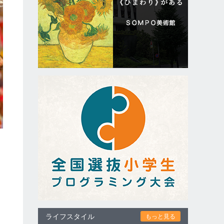
ライフスタイル
もっと見る