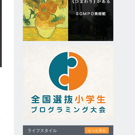
材
ライフスタイル
もっと見る