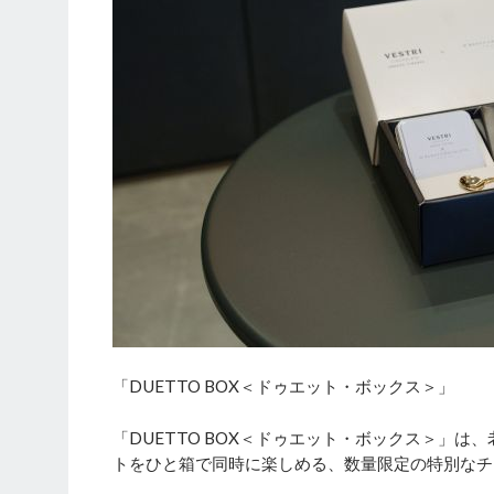
「DUETTO BOX＜ドゥエット・ボックス＞」
「DUETTO BOX＜ドゥエット・ボックス＞」
トをひと箱で同時に楽しめる、数量限定の特別なチ