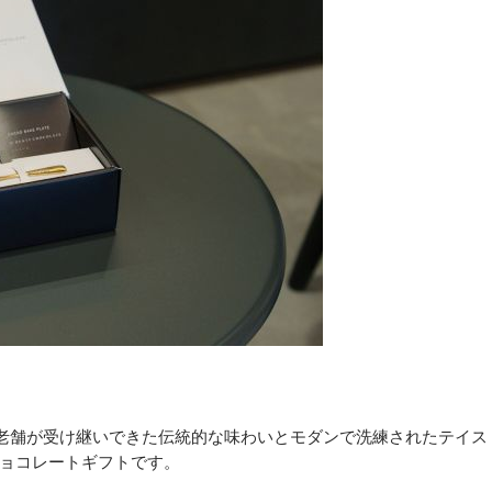
は、老舗が受け継いできた伝統的な味わいとモダンで洗練されたテイス
ョコレートギフトです。