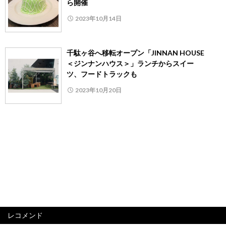
ら開催
2023年10月14日
千駄ヶ谷へ移転オープン「JINNAN HOUSE
＜ジンナンハウス＞」ランチからスイー
ツ、フードトラックも
2023年10月20日
レコメンド