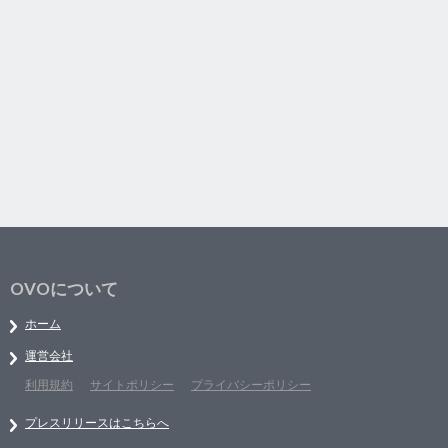
OVOについて
ホーム
運営会社
利用規約
サイトポリシー
プライバシーポリシー
プレスリリースはこちらへ