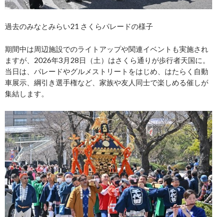
過去のみなとみらい21 さくらパレードの様子
期間中は周辺施設でのライトアップや関連イベントも実施され
ますが、2026年3月28日（土）はさくら通りが歩行者天国に。
当日は、パレードやグルメストリートをはじめ、はたらく自動
車展示、綱引き選手権など、家族や友人同士で楽しめる催しが
集結します。