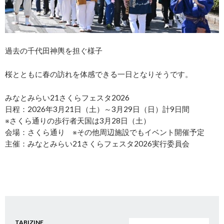
過去の千代田神輿を担ぐ様子
桜とともに春の訪れを体感できる一日となりそうです。
みなとみらい21さくらフェスタ2026
日程：2026年3月21日（土）～3月29日（日）計9日間
※さくら通りの歩行者天国は3月28日（土）
会場：さくら通り ※その他周辺施設でもイベント開催予定
主催：みなとみらい21さくらフェスタ2026実行委員会
TABIZINE