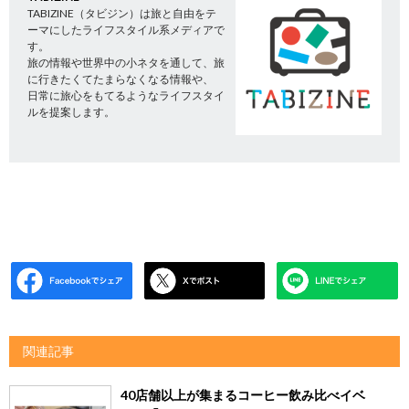
TABIZINE（タビジン）は旅と自由をテ
ーマにしたライフスタイル系メディアで
す。
旅の情報や世界中の小ネタを通して、旅
に行きたくてたまらなくなる情報や、
日常に旅心をもてるようなライフスタイ
ルを提案します。
関連記事
40店舗以上が集まるコーヒー飲み比べイベ