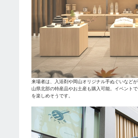
来場者は、入浴剤や岡山オリジナル手ぬぐいなどが
山県北部の特産品やお土産も購入可能。イベントで
を楽しめそうです。