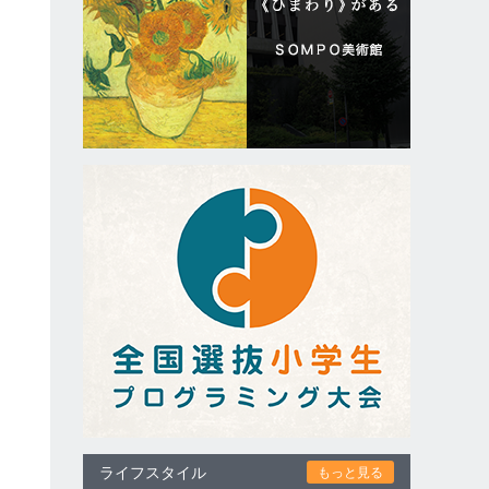
ライフスタイル
もっと見る