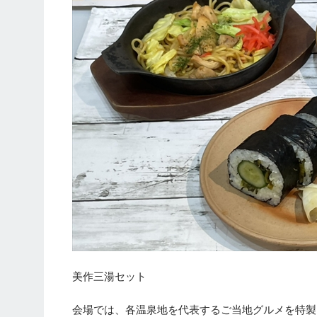
美作三湯セット
会場では、各温泉地を代表するご当地グルメを特製