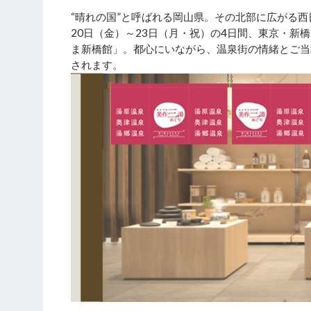
“晴れの国”と呼ばれる岡山県。その北部に広がる西
20日（金）～23日（月・祝）の4日間、東京・
ま新橋館」。都心にいながら、温泉街の情緒とご当
されます。