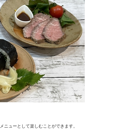
メニューとして楽しむことができます。