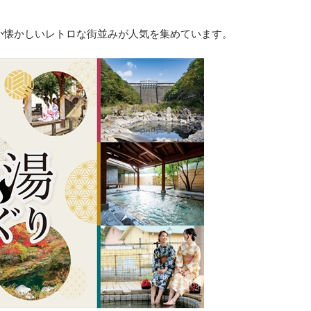
こか懐かしいレトロな街並みが人気を集めています。