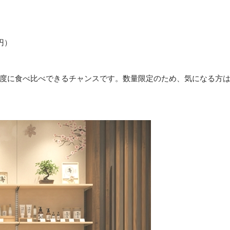
円）
度に食べ比べできるチャンスです。数量限定のため、気になる方