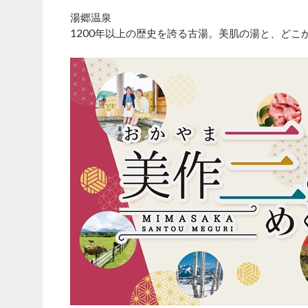
湯郷温泉
1200年以上の歴史を誇る古湯。美肌の湯と、ど