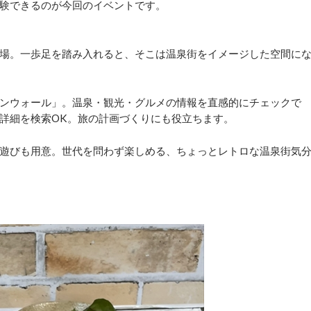
験できるのが今回のイベントです。
場。一歩足を踏み入れると、そこは温泉街をイメージした空間に
ンウォール」。温泉・観光・グルメの情報を直感的にチェックで
詳細を検索OK。旅の計画づくりにも役立ちます。
遊びも用意。世代を問わず楽しめる、ちょっとレトロな温泉街気