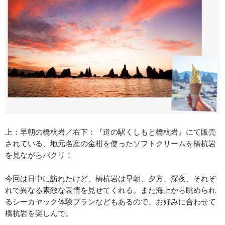
上：早朝の橋杭岩／右下：『道の駅くしもと橋杭岩』にて販売
されている、地元名産の金柑を使ったソフトクリームを橋杭岩
を見ながらパクリ！
今回は日中に訪れたけど、橋杭岩は早朝、夕方、深夜、それぞ
れで異なる素敵な表情を見せてくれる。また海上から眺められ
るシーカヤック体験プランなどもあるので、お好みに合わせて
橋杭岩を楽しんで。