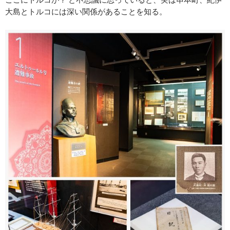
大島とトルコには深い関係があることを知る。