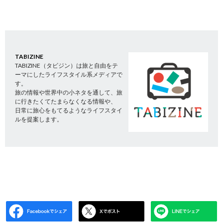
TABIZINE
TABIZINE（タビジン）は旅と自由をテ
ーマにしたライフスタイル系メディアで
す。
旅の情報や世界中の小ネタを通して、旅
に行きたくてたまらなくなる情報や、
日常に旅心をもてるようなライフスタイ
ルを提案します。