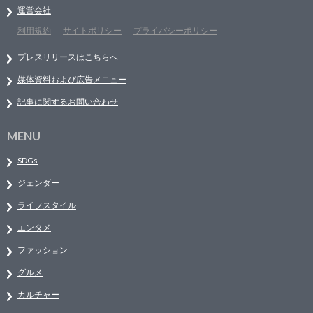
運営会社
利用規約
サイトポリシー
プライバシーポリシー
プレスリリースはこちらへ
媒体資料および広告メニュー
記事に関するお問い合わせ
MENU
SDGs
ジェンダー
ライフスタイル
エンタメ
ファッション
グルメ
カルチャー