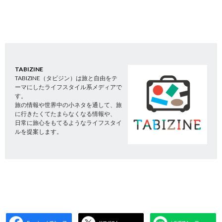
TABIZINE
TABIZINE（タビジン）は旅と自由をテ
ーマにしたライフスタイル系メディアで
す。
旅の情報や世界中の小ネタを通して、旅
に行きたくてたまらなくなる情報や、
日常に旅心をもてるようなライフスタイ
ルを提案します。