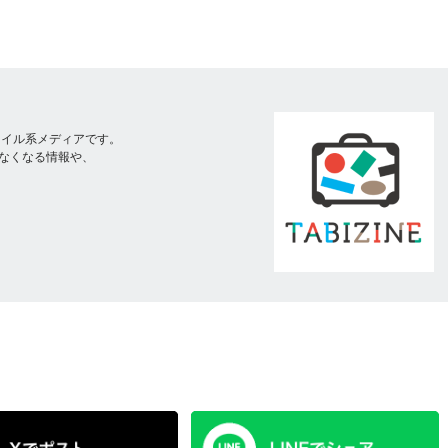
スタイル系メディアです。
なくなる情報や、