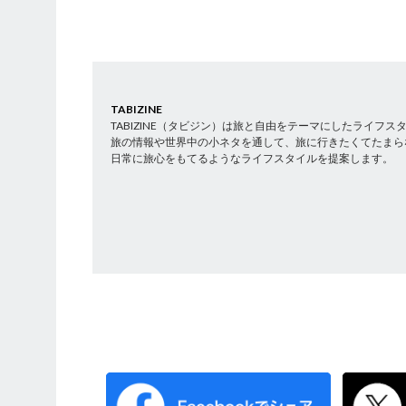
TABIZINE
TABIZINE（タビジン）は旅と自由をテーマにしたライフ
旅の情報や世界中の小ネタを通して、旅に行きたくてたまら
日常に旅心をもてるようなライフスタイルを提案します。