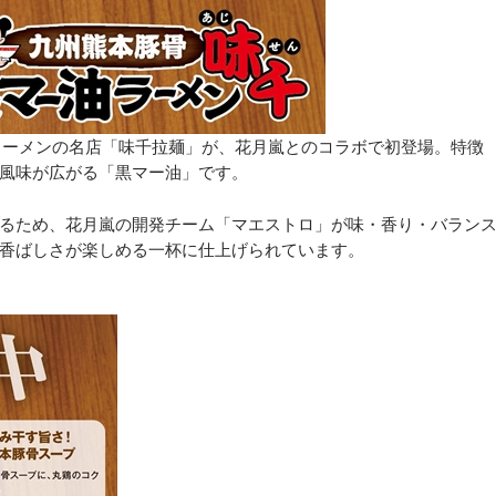
ラーメンの名店「味千拉麺」が、花月嵐とのコラボで初登場。特徴
風味が広がる「黒マー油」です。
るため、花月嵐の開発チーム「マエストロ」が味・香り・バラン
香ばしさが楽しめる一杯に仕上げられています。