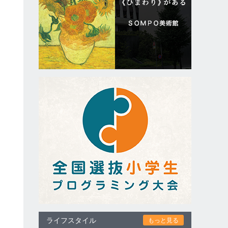
ライフスタイル
もっと見る