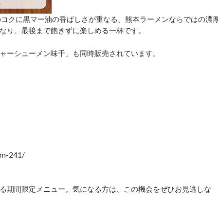
のコクに黒マー油の香ばしさが重なる、熊本ラーメンならではの濃
なり、最後まで飽きずに楽しめる一杯です。
ャーシューメン味千」も同時販売されています。
em-241/
る期間限定メニュー。気になる方は、この機会をぜひお見逃しな