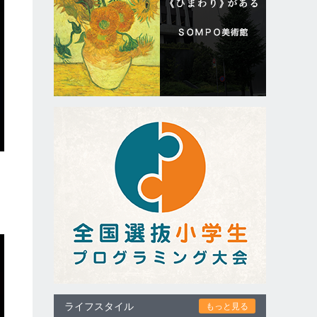
ライフスタイル
もっと見る